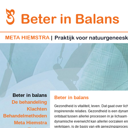
Beter in balans
Beter in balans
De behandeling
Gezondheid is vitaliteit, leven. Dat gaat over li
Klachten
inspirerende relaties. Gezondheid is een dynam
Behandelmethoden
ontstaat tussen allerlei processen in je lichaam
dynamische evenwicht kan allerlei oorzaken en
Meta Hiemstra
verkrijgen, is de basis van elk genezingsproces