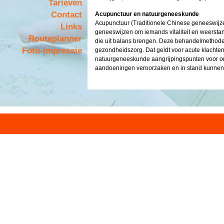
Tarieven
Contact
Acupunctuur en natuurgeneeskunde
Acupunctuur (Traditionele Chinese geneeswijze
Links
geneeswijzen om iemands vitaliteit en weerstan
Routeplanner
die uit balans brengen. Deze behandelmethode
Foto-impressie
gezondheidszorg. Dat geldt voor acute klachten
natuurgeneeskunde aangrijpingspunten voor o
aandoeningen veroorzaken en in stand kunnen